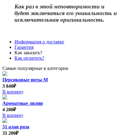
Как раз в этой неповторимости и
бу
дет заключаться его уникальность и
исключительная оригинальность.
Информация о доставке
Гарантия
Как заказать?
Как оплатить?
Самые популярные в категории
Персиковые ноты М
3 840₽
В корзину
Ароматные лилии
4 200₽
В корзину
51 алая роза
31 200₽