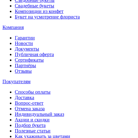
Съедобные букеты
Свадебные букеты
Композиции из конфет
Букет на усмотрение флориста
Компания
Гарантии
Новости
Документы
Публичная оферта
Сертификаты
Партнёры
Отзывы
Покупателям
Способы оплаты
Доставка
Вопрос-ответ
Отмена заказа
Индивидуальный заказ
Акции и скидки
Подбор букета
Полезные статьи
Как ухаживать за цветами