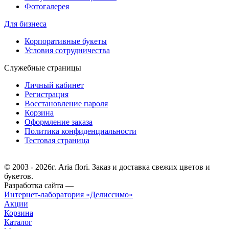
Фотогалерея
Для бизнеса
Корпоративные букеты
Условия сотрудничества
Служебные страницы
Личный кабинет
Регистрация
Восстановление пароля
Корзина
Оформление заказа
Политика конфиденциальности
Тестовая страница
© 2003 - 2026г. Aria flori. Заказ и доставка свежих цветов и
букетов.
Разработка сайта —
Интернет-лаборатория «Делиссимо»
Акции
Корзина
Каталог