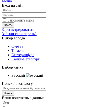
Меню
Вход на сайт
Запомнить меня
Зарегистрироваться
Забыли свой пароль?
Выбор города
Сургут
Тюмень
Екатеринбург
Санкт-Петербург
Выбор языка
Русский
Поиск по каталогу
Ваши контактные данные