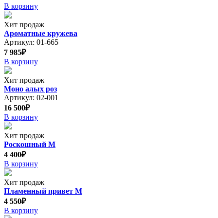
В корзину
Хит продаж
Ароматные кружева
Артикул: 01-665
7 985₽
В корзину
Хит продаж
Моно алых роз
Артикул: 02-001
16 500₽
В корзину
Хит продаж
Роскошный М
4 400₽
В корзину
Хит продаж
Пламенный привет М
4 550₽
В корзину