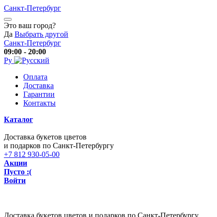
Санкт-Петербург
Это ваш город?
Да
Выбрать другой
Санкт-Петербург
09:00 - 20:00
Ру
Оплата
Доставка
Гарантии
Контакты
Каталог
Доставка букетов цветов
и подарков по Санкт-Петербургу
+7 812 930-05-00
Акции
Пусто :(
Войти
Доставка букетов цветов и подарков по Санкт-Петербургу