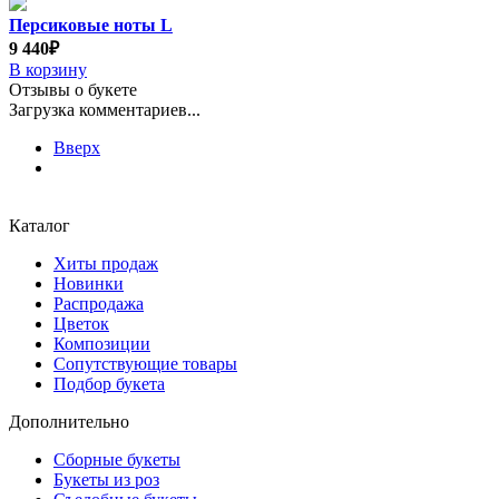
Персиковые ноты L
9 440₽
В корзину
Отзывы о букете
Загрузка комментариев...
Вверх
Каталог
Хиты продаж
Новинки
Распродажа
Цветок
Композиции
Сопутствующие товары
Подбор букета
Дополнительно
Сборные букеты
Букеты из роз