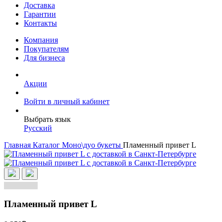
Доставка
Гарантии
Контакты
Компания
Покупателям
Для бизнеса
Акции
Войти в личный кабинет
Выбрать язык
Русский
Главная
Каталог
Моно\дуо букеты
Пламенный привет L
Пламенный привет L