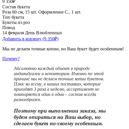
9 350₽
Состав букета
Роза 60 см, 15 шт.
Оформление С., 1 шт.
Тип букета
Букеты из роз
Повод
14 февраля День Влюбленных
Добавить в корзину
(9 350₽)
Мы не делаем точные копии, но Ваш букет будет особенным!
Почему?
Абсолютно каждый объект в природе
индивидуален и неповторим. Именно по этой
причине мы не делаем точные копии букетов.
Плюс ко всему, в наших поставках, которые
приходят 3 раза в неделю, ассортимент не
повторяется один в один – состав всегда
разнообразен.
Поэтому при выполнении заказа, мы
будем опираться на Ваш выбор, но
сделаем букет по-своему особенным.