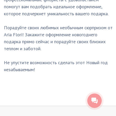
помогут вам подобрать идеальное оформление,
которое подчеркнет уникальность вашего подарка.
Порадуйте своих любимых необычным сюрпризом от
Aria Flori! Закажите оформление новогоднего
подарка прямо сейчас и порадуйте своих близких
теплом и заботой.
Не упустите возможность сделать этот Новый год
незабываемым!