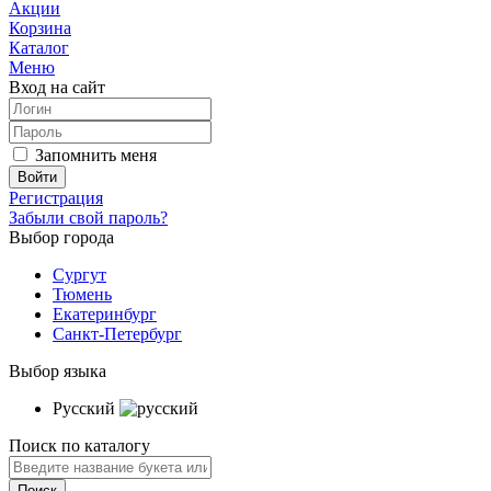
Акции
Корзина
Каталог
Меню
Вход на сайт
Запомнить меня
Регистрация
Забыли свой пароль?
Выбор города
Сургут
Тюмень
Екатеринбург
Санкт-Петербург
Выбор языка
Русский
Поиск по каталогу