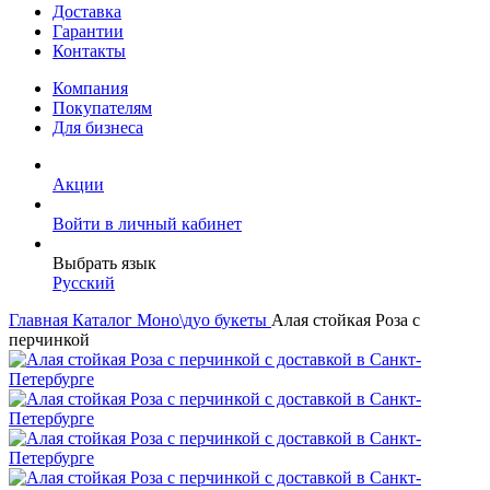
Доставка
Гарантии
Контакты
Компания
Покупателям
Для бизнеса
Акции
Войти в личный кабинет
Выбрать язык
Русский
Главная
Каталог
Моно\дуо букеты
Алая стойкая Роза с
перчинкой