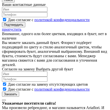
Ваши контактные данные
Даю согласие с
политикой конфиденциальности
пропустить
Внимание, одного или более цветков, входящих в букет, нет в
наличии
Вы можете заказать данный букет. Флорист подберет
подходящий по цвету и стилю аналогичный цветок, чтобы
сформировать букет, аналогичный выбранному. Внешний вид
букета, стоимость будут согласованы с вами. Менеджер
магазина свяжется с вами для согласования и уточнения
деталей.
Согласен на замену
Выбрать другой букет
Даю согласие на замену отсутствующих цветов
Даю согласие с
политикой конфиденциальности
Уважаемые посетители сайта!
Мы произвели ребрендинг, и магазин называется Ariaflori. И