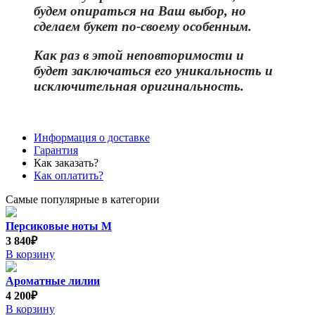
будем опираться на Ваш выбор, но
сделаем букет по-своему особенным.
Как раз в этой неповторимости и
бу
дет заключаться его уникальность и
исключительная оригинальность.
Информация о доставке
Гарантия
Как заказать?
Как оплатить?
Самые популярные в категории
Персиковые ноты М
3 840₽
В корзину
Ароматные лилии
4 200₽
В корзину