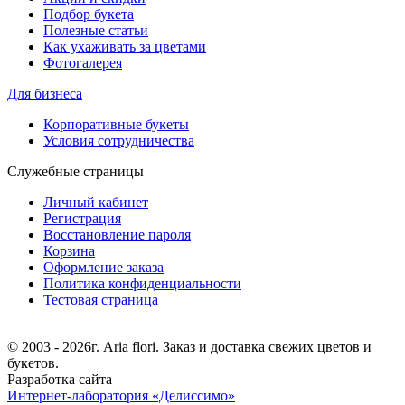
Подбор букета
Полезные статьи
Как ухаживать за цветами
Фотогалерея
Для бизнеса
Корпоративные букеты
Условия сотрудничества
Служебные страницы
Личный кабинет
Регистрация
Восстановление пароля
Корзина
Оформление заказа
Политика конфиденциальности
Тестовая страница
© 2003 - 2026г. Aria flori. Заказ и доставка свежих цветов и
букетов.
Разработка сайта —
Интернет-лаборатория «Делиссимо»