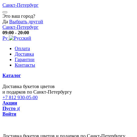
Санкт-Петербург
Это ваш город?
Да
Выбрать другой
Санкт-Петербург
09:00 - 20:00
Ру
Оплата
Доставка
Гарантии
Контакты
Каталог
Доставка букетов цветов
и подарков по Санкт-Петербургу
+7 812 930-05-00
Акции
Пусто :(
Войти
Доставка букетов цветов и подарков по Санкт-Петербургу