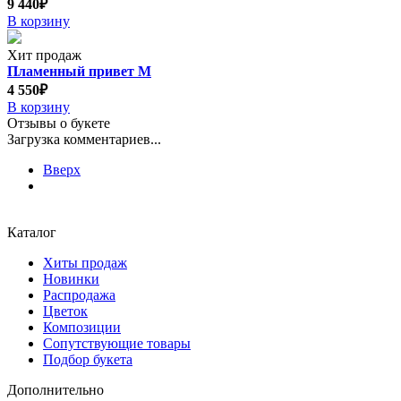
9 440₽
В корзину
Хит продаж
Пламенный привет М
4 550₽
В корзину
Отзывы о букете
Загрузка комментариев...
Вверх
Каталог
Хиты продаж
Новинки
Распродажа
Цветок
Композиции
Сопутствующие товары
Подбор букета
Дополнительно