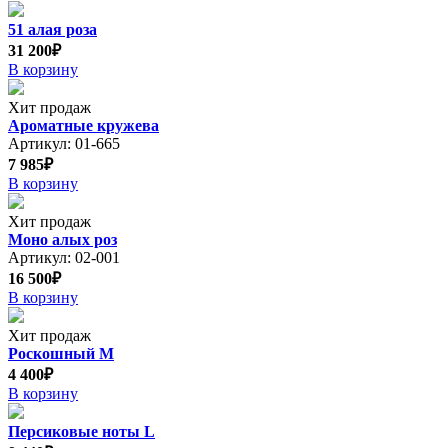
51 алая роза
31 200₽
В корзину
Хит продаж
Ароматные кружева
Артикул: 01-665
7 985₽
В корзину
Хит продаж
Моно алых роз
Артикул: 02-001
16 500₽
В корзину
Хит продаж
Роскошный М
4 400₽
В корзину
Персиковые ноты L