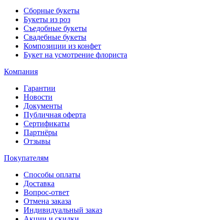
Сборные букеты
Букеты из роз
Съедобные букеты
Свадебные букеты
Композиции из конфет
Букет на усмотрение флориста
Компания
Гарантии
Новости
Документы
Публичная оферта
Сертификаты
Партнёры
Отзывы
Покупателям
Способы оплаты
Доставка
Вопрос-ответ
Отмена заказа
Индивидуальный заказ
Акции и скидки