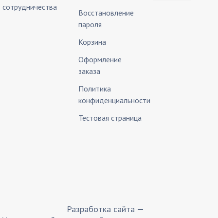
сотрудничества
Восстановление
пароля
Корзина
Оформление
заказа
Политика
конфиденциальности
Тестовая страница
Разработка сайта —