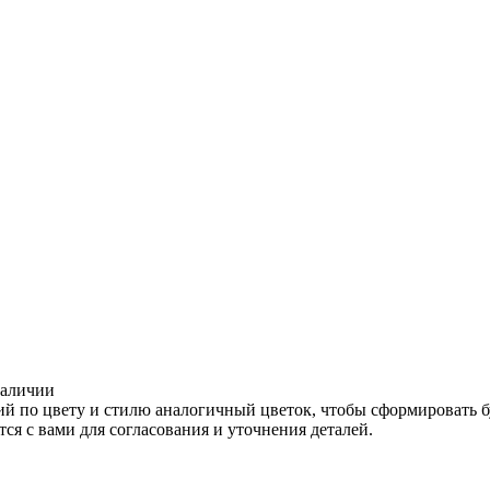
наличии
ий по цвету и стилю аналогичный цветок, чтобы сформировать 
ся с вами для согласования и уточнения деталей.