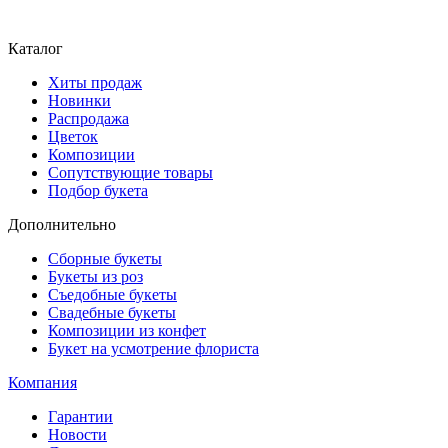
Каталог
Хиты продаж
Новинки
Распродажа
Цветок
Композиции
Сопутствующие товары
Подбор букета
Дополнительно
Сборные букеты
Букеты из роз
Съедобные букеты
Свадебные букеты
Композиции из конфет
Букет на усмотрение флориста
Компания
Гарантии
Новости