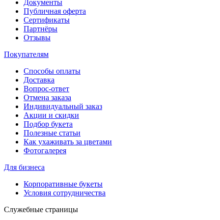
Документы
Публичная оферта
Сертификаты
Партнёры
Отзывы
Покупателям
Способы оплаты
Доставка
Вопрос-ответ
Отмена заказа
Индивидуальный заказ
Акции и скидки
Подбор букета
Полезные статьи
Как ухаживать за цветами
Фотогалерея
Для бизнеса
Корпоративные букеты
Условия сотрудничества
Служебные страницы