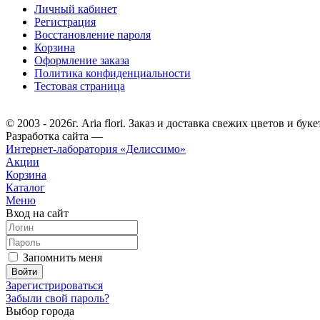
Личный кабинет
Регистрация
Восстановление пароля
Корзина
Оформление заказа
Политика конфиденциальности
Тестовая страница
© 2003 - 2026г. Aria flori. Заказ и доставка свежих цветов и буке
Разработка сайта —
Интернет-лаборатория «Делиссимо»
Акции
Корзина
Каталог
Меню
Вход на сайт
Запомнить меня
Зарегистрироваться
Забыли свой пароль?
Выбор города