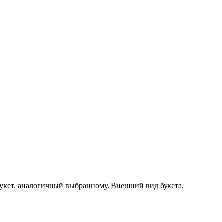
букет, аналогичный выбранному. Внешний вид букета,