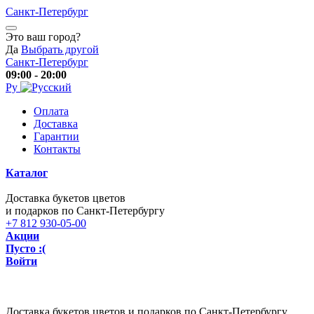
Санкт-Петербург
Это ваш город?
Да
Выбрать другой
Санкт-Петербург
09:00 - 20:00
Ру
Оплата
Доставка
Гарантии
Контакты
Каталог
Доставка букетов цветов
и подарков по Санкт-Петербургу
+7 812 930-05-00
Акции
Пусто :(
Войти
Доставка букетов цветов и подарков по Санкт-Петербургу