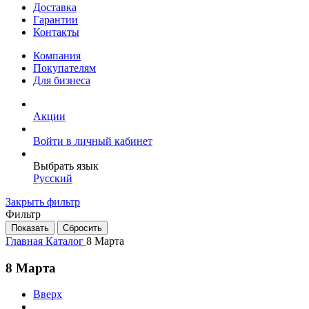
Доставка
Гарантии
Контакты
Компания
Покупателям
Для бизнеса
Акции
Войти в личный кабинет
Выбрать язык
Русский
Закрыть фильтр
Фильтр
Главная
Каталог
8 Марта
8 Марта
Вверх