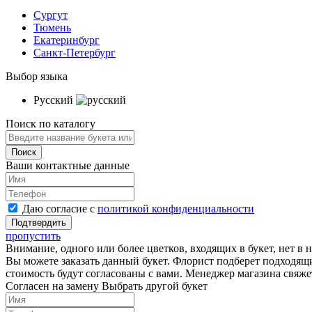
Сургут
Тюмень
Екатеринбург
Санкт-Петербург
Выбор языка
Русский
Поиск по каталогу
Ваши контактные данные
Даю согласие с
политикой конфиденциальности
пропустить
Внимание, одного или более цветков, входящих в букет, нет в 
Вы можете заказать данный букет. Флорист подберет подходящ
стоимость будут согласованы с вами. Менеджер магазина свяжет
Согласен на замену
Выбрать другой букет