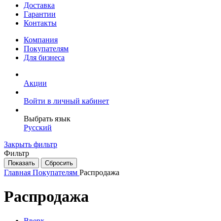
Доставка
Гарантии
Контакты
Компания
Покупателям
Для бизнеса
Акции
Войти в личный кабинет
Выбрать язык
Русский
Закрыть фильтр
Фильтр
Главная
Покупателям
Распродажа
Распродажа
Вверх