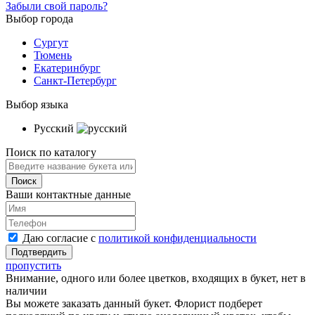
Забыли свой пароль?
Выбор города
Сургут
Тюмень
Екатеринбург
Санкт-Петербург
Выбор языка
Русский
Поиск по каталогу
Ваши контактные данные
Даю согласие с
политикой конфиденциальности
пропустить
Внимание, одного или более цветков, входящих в букет, нет в
наличии
Вы можете заказать данный букет. Флорист подберет