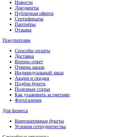
Новости
Документы
Публичная оферта
Сертификаты
Партнёры
Отзывы
Покупателям
Способы оплаты
Доставка
Вопрос-ответ
Отмена заказа
Индивидуальный заказ
Акции и скидки
Подбор букета
Полезные статьи
Как ухаживать за цветами
Фотогалерея
Для бизнеса
Корпоративные букеты
Условия сотрудничества
Служебные страницы