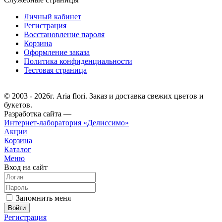
Личный кабинет
Регистрация
Восстановление пароля
Корзина
Оформление заказа
Политика конфиденциальности
Тестовая страница
© 2003 - 2026г. Aria flori. Заказ и доставка свежих цветов и
букетов.
Разработка сайта —
Интернет-лаборатория «Делиссимо»
Акции
Корзина
Каталог
Меню
Вход на сайт
Запомнить меня
Регистрация