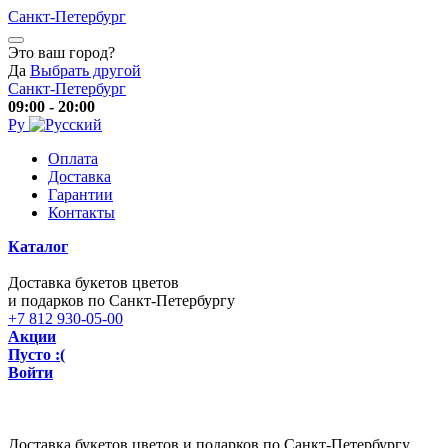
Санкт-Петербург
Это ваш город?
Да
Выбрать другой
Санкт-Петербург
09:00 - 20:00
Ру
Оплата
Доставка
Гарантии
Контакты
Каталог
Доставка букетов цветов
и подарков по Санкт-Петербургу
+7 812 930-05-00
Акции
Пусто :(
Войти
Доставка букетов цветов и подарков по Санкт-Петербургу