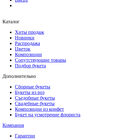
Каталог
Хиты продаж
Новинки
Распродажа
Цветок
Композиции
Сопутствующие товары
Подбор букета
Дополнительно
Сборные букеты
Букеты из роз
Съедобные букеты
Свадебные букеты
Композиции из конфет
Букет на усмотрение флориста
Компания
Гарантии