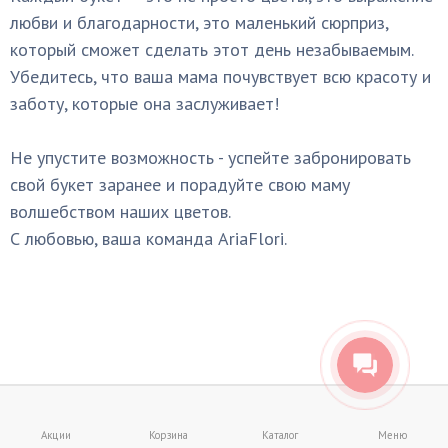
любви и благодарности, это маленький сюрприз,
который сможет сделать этот день незабываемым.
Убедитесь, что ваша мама почувствует всю красоту и
заботу, которые она заслуживает!
Не упустите возможность - успейте забронировать
свой букет заранее и порадуйте свою маму
волшебством наших цветов.
С любовью, ваша команда AriaFlori.
Акции
Корзина
Каталог
Меню