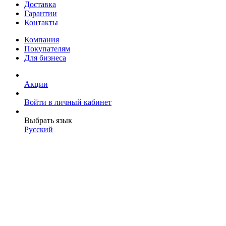
Доставка
Гарантии
Контакты
Компания
Покупателям
Для бизнеса
Акции
Войти в личный кабинет
Выбрать язык
Русский