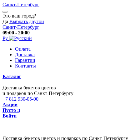
Санкт-Петербург
Это ваш город?
Да
Выбрать другой
Санкт-Петербург
09:00 - 20:00
Ру
Оплата
Доставка
Гарантии
Контакты
Каталог
Доставка букетов цветов
и подарков по Санкт-Петербургу
+7 812 930-05-00
Акции
Пусто :(
Войти
Доставка букетов цветов и подарков по Санкт-Петербургу