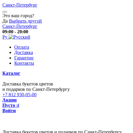
Санкт-Петербург
Это ваш город?
Да
Выбрать другой
Санкт-Петербург
09:00 - 20:00
Ру
Оплата
Доставка
Гарантии
Контакты
Каталог
Доставка букетов цветов
и подарков по Санкт-Петербургу
+7 812 930-05-00
Акции
Пусто :(
Войти
Доставка букетов цветов и подарков по Санкт-Петербургу