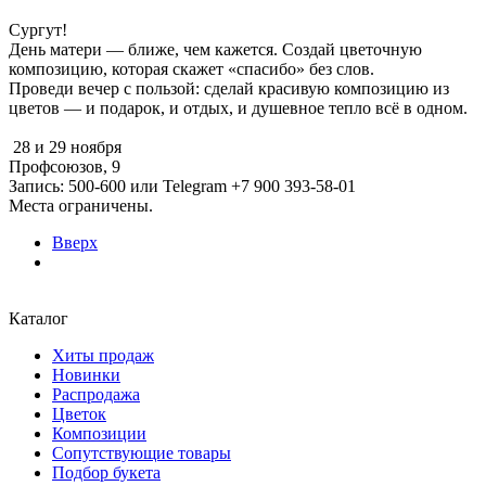
Сургут!
День матери — ближе, чем кажется. Создай цветочную
композицию, которая скажет «спасибо» без слов.
Проведи вечер с пользой: сделай красивую композицию из
цветов — и подарок, и отдых, и душевное тепло всё в одном.
28 и 29 ноября
Профсоюзов, 9
Запись: 500-600 или Telegram +7 900 393-58-01
Места ограничены.
Вверх
Каталог
Хиты продаж
Новинки
Распродажа
Цветок
Композиции
Сопутствующие товары
Подбор букета