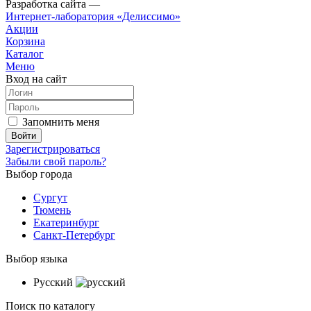
Разработка сайта —
Интернет-лаборатория «Делиссимо»
Акции
Корзина
Каталог
Меню
Вход на сайт
Запомнить меня
Зарегистрироваться
Забыли свой пароль?
Выбор города
Сургут
Тюмень
Екатеринбург
Санкт-Петербург
Выбор языка
Русский
Поиск по каталогу