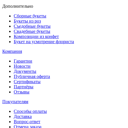
Дополнительно
Сборные букеты
Букеты из роз
Съедобные букеты
Свадебные букеты
Композиции из конфет
Букет на усмотрение флориста
Компания
Гарантии
Новости
Документы
Публичная оферта
Сертификаты
Партнёры
Отзывы
Покупателям
Способы оплаты
Доставка
Вопрос-ответ
Отмена заказа