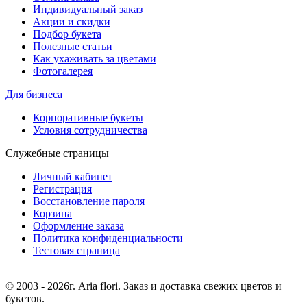
Индивидуальный заказ
Акции и скидки
Подбор букета
Полезные статьи
Как ухаживать за цветами
Фотогалерея
Для бизнеса
Корпоративные букеты
Условия сотрудничества
Служебные страницы
Личный кабинет
Регистрация
Восстановление пароля
Корзина
Оформление заказа
Политика конфиденциальности
Тестовая страница
© 2003 - 2026г. Aria flori. Заказ и доставка свежих цветов и
букетов.