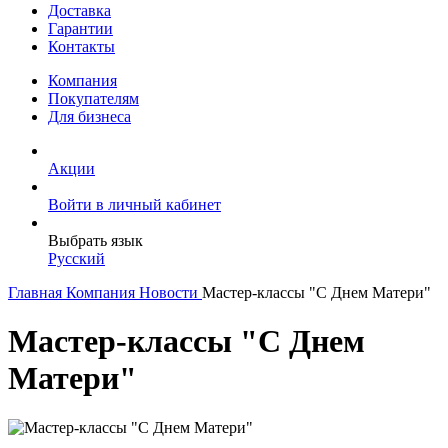
Доставка
Гарантии
Контакты
Компания
Покупателям
Для бизнеса
Акции
Войти в личный кабинет
Выбрать язык
Русский
Главная
Компания
Новости
Мастер-классы "С Днем Матери"
Мастер-классы "С Днем
Матери"