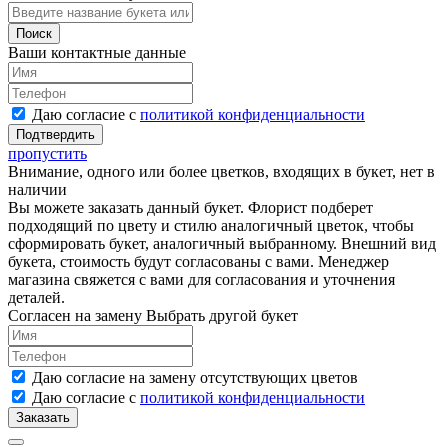
Ваши контактные данные
Даю согласие с
политикой конфиденциальности
пропустить
Внимание, одного или более цветков, входящих в букет, нет в
наличии
Вы можете заказать данный букет. Флорист подберет
подходящий по цвету и стилю аналогичный цветок, чтобы
сформировать букет, аналогичный выбранному. Внешний вид
букета, стоимость будут согласованы с вами. Менеджер
магазина свяжется с вами для согласования и уточнения
деталей.
Согласен на замену
Выбрать другой букет
Даю согласие на замену отсутствующих цветов
Даю согласие с
политикой конфиденциальности