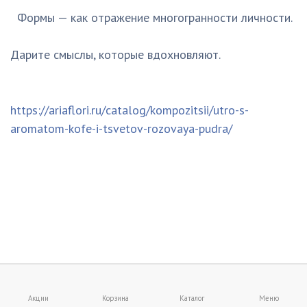
Формы — как отражение многогранности личности.
Дарите смыслы, которые вдохновляют.
https://ariaflori.ru/catalog/kompozitsii/utro-s-
aromatom-kofe-i-tsvetov-rozovaya-pudra/
Акции
Корзина
Каталог
Меню