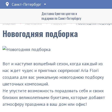
Санкт-Петербург
Доставка букетов цветов и
подарков по Санкт-Петербургу
Главная
Компания
Новости
Новогодняя подбор
Новогодняя подборка
Вот и наступил волшебный сезон, когда каждый из
нас ждет чудес и приятных сюрпризов! Aria Flori
создала для вас уникальную новогоднюю подборку
цветочных композиций.
Не упустите возможность порадовать себя и своих
близких великолепными букетами, которые добавят
атмосферу праздника в ваш дом или офис!