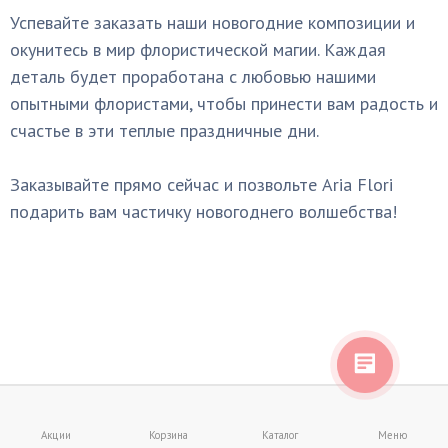
Успевайте заказать наши новогодние композиции и
окунитесь в мир флористической магии. Каждая
деталь будет проработана с любовью нашими
опытными флористами, чтобы принести вам радость и
счастье в эти теплые праздничные дни.
Заказывайте прямо сейчас и позвольте Aria Flori
подарить вам частичку новогоднего волшебства!
Акции
Корзина
Каталог
Меню