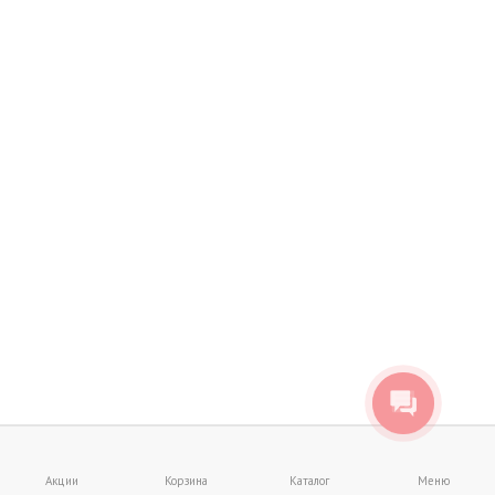
Акции
Корзина
Каталог
Меню