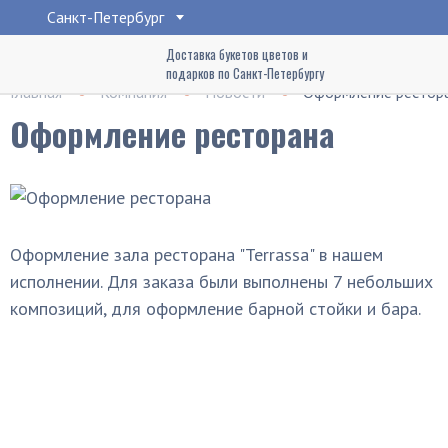
Санкт-Петербург
Доставка букетов цветов и
подарков по Санкт-Петербургу
Главная
Компания
Новости
Оформление рестор
Оформление ресторана
Оформление зала ресторана "Terrassa" в нашем
исполнении. Для заказа были выполнены 7 небольших
композиций, для оформление барной стойки и бара.