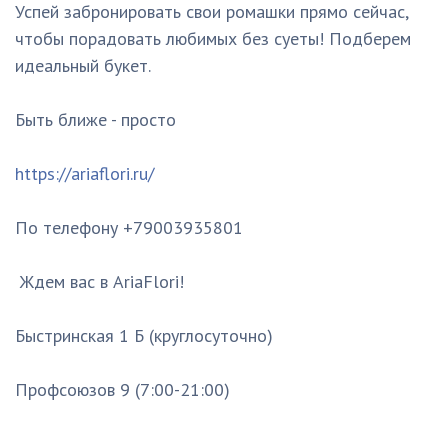
Успей забронировать свои ромашки прямо сейчас,
чтобы порадовать любимых без суеты! Подберем
идеальный букет.
Быть ближе - просто
https://ariaflori.ru/
По телефону +79003935801
Ждем вас в AriaFlori!
Быстринская 1 Б (круглосуточно)
Профсоюзов 9 (7:00-21:00)