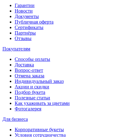
Гарантии
Новости
Документы
Публичная оферта
Сертификаты
Партнёры
Отзывы
Покупателям
Способы оплаты
Доставка
Вопрос-ответ
Отмена заказа
Индивидуальный заказ
Акции и скидки
Подбор букета
Полезные статьи
Как ухаживать за цветами
Фотогалерея
Для бизнеса
Корпоративные букеты
Условия сотрудничества