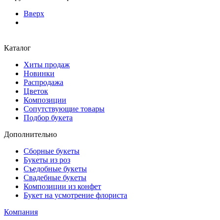
Вверх
Каталог
Хиты продаж
Новинки
Распродажа
Цветок
Композиции
Сопутствующие товары
Подбор букета
Дополнительно
Сборные букеты
Букеты из роз
Съедобные букеты
Свадебные букеты
Композиции из конфет
Букет на усмотрение флориста
Компания