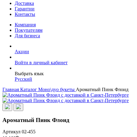
Доставка
Гарантии
Контакты
Компания
Покупателям
Для бизнеса
Акции
Войти в личный кабинет
Выбрать язык
Русский
Главная
Каталог
Моно\дуо букеты
Ароматный Пинк Флоид
Ароматный Пинк Флоид
Артикул 02-455