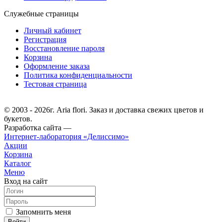
Служебные страницы
Личный кабинет
Регистрация
Восстановление пароля
Корзина
Оформление заказа
Политика конфиденциальности
Тестовая страница
© 2003 - 2026г. Aria flori. Заказ и доставка свежих цветов и
букетов.
Разработка сайта —
Интернет-лаборатория «Делиссимо»
Акции
Корзина
Каталог
Меню
Вход на сайт
Запомнить меня