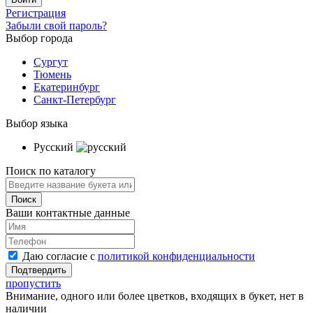
Регистрация
Забыли свой пароль?
Выбор города
Сургут
Тюмень
Екатеринбург
Санкт-Петербург
Выбор языка
Русский
Поиск по каталогу
Ваши контактные данные
Даю согласие с
политикой конфиденциальности
пропустить
Внимание, одного или более цветков, входящих в букет, нет в
наличии